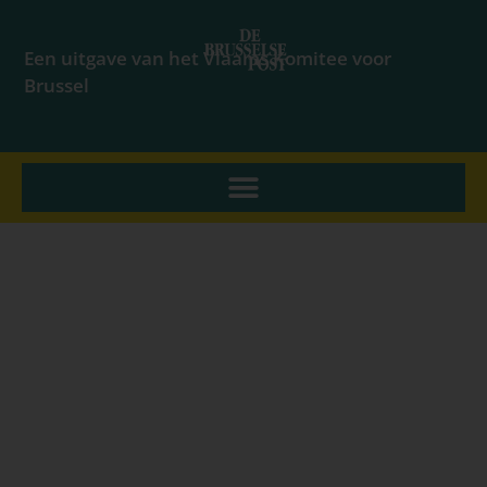
Een uitgave van het Vlaams Komitee voor
Brussel