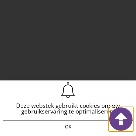
Deze webstek gebruikt cookies om uw
gebruikservaring te optimaliseren.
OK