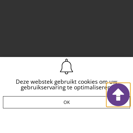
Deze webstek gebruikt cookies om uw
gebruikservaring te optimaliseren.
OK