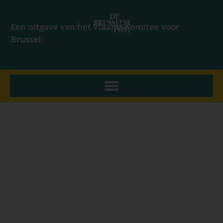
Een uitgave van het Vlaams Komitee voor
Brussel