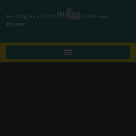
Een uitgave van het Vlaams Komitee voor
Brussel