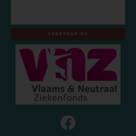
VERSTUUR NU