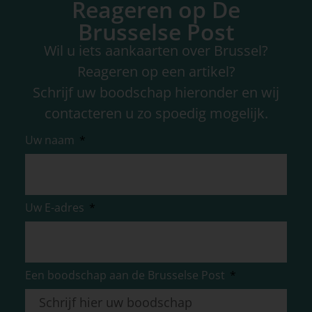
Reageren op De
Brusselse Post
Wil u iets aankaarten over Brussel?
Reageren op een artikel?
Schrijf uw boodschap hieronder en wij
contacteren u zo spoedig mogelijk.
Uw naam
Uw E-adres
Een boodschap aan de Brusselse Post