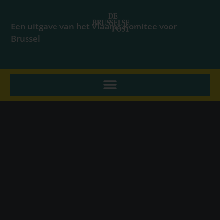
Een uitgave van het Vlaams Komitee voor
Brussel