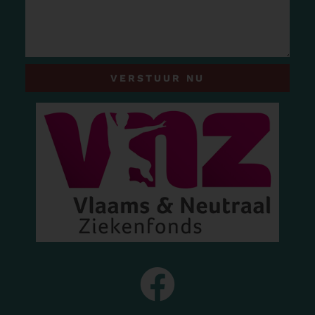
VERSTUUR NU