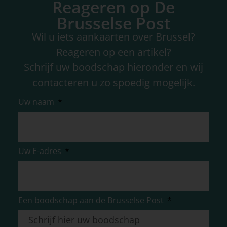
Reageren op De
Brusselse Post
Wil u iets aankaarten over Brussel?
Reageren op een artikel?
Schrijf uw boodschap hieronder en wij
contacteren u zo spoedig mogelijk.
Uw naam
Uw E-adres
Een boodschap aan de Brusselse Post