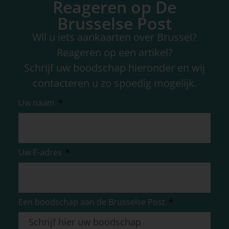
Reageren op De
Brusselse Post
Wil u iets aankaarten over Brussel?
Reageren op een artikel?
Schrijf uw boodschap hieronder en wij
contacteren u zo spoedig mogelijk.
Uw naam
Uw E-adres
Een boodschap aan de Brusselse Post