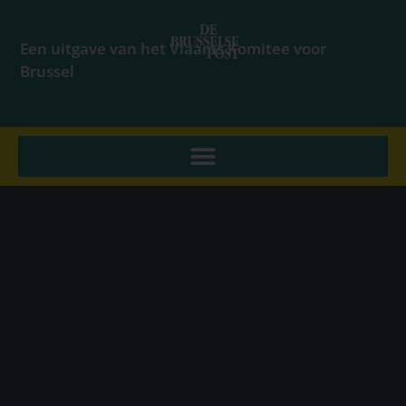
Een uitgave van het Vlaams Komitee voor
Brussel