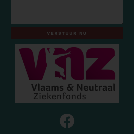
VERSTUUR NU