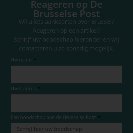
Reageren op De
Brusselse Post
Wil u iets aankaarten over Brussel?
Reageren op een artikel?
Schrijf uw boodschap hieronder en wij
contacteren u zo spoedig mogelijk.
Uw naam
Uw E-adres
Een boodschap aan de Brusselse Post