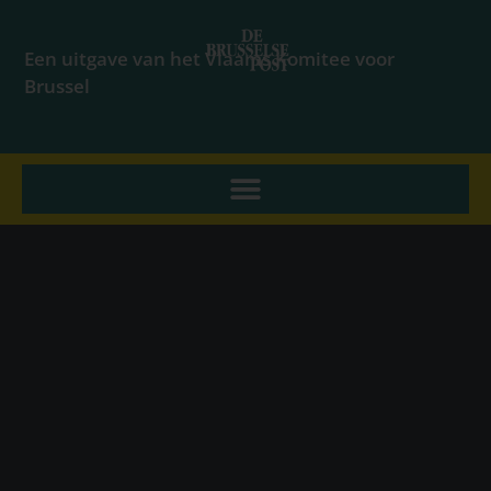
Een uitgave van het Vlaams Komitee voor
Brussel