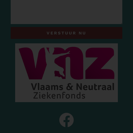
VERSTUUR NU