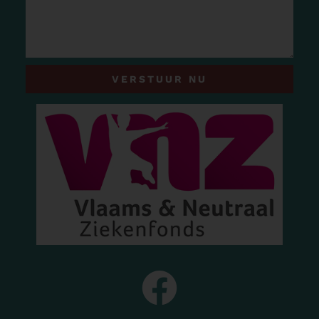
VERSTUUR NU