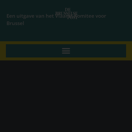
Een uitgave van het Vlaams Komitee voor
Brussel