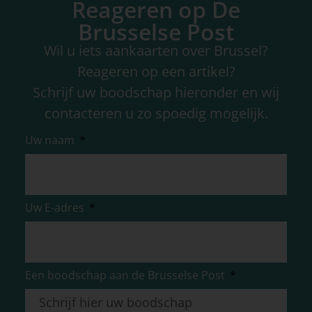
Reageren op De
Brusselse Post
Wil u iets aankaarten over Brussel?
Reageren op een artikel?
Schrijf uw boodschap hieronder en wij
contacteren u zo spoedig mogelijk.
Uw naam
Uw E-adres
Een boodschap aan de Brusselse Post