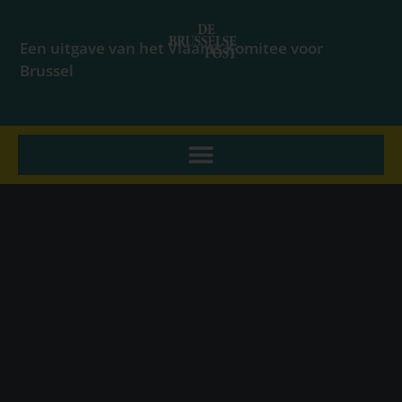
Een uitgave van het Vlaams Komitee voor
Brussel