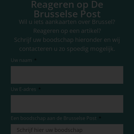
Reageren op De
Brusselse Post
Wil u iets aankaarten over Brussel?
Reageren op een artikel?
Schrijf uw boodschap hieronder en wij
contacteren u zo spoedig mogelijk.
Uw naam
Uw E-adres
Een boodschap aan de Brusselse Post