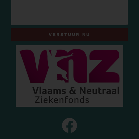
VERSTUUR NU