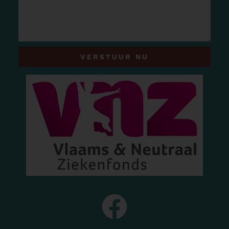
VERSTUUR NU