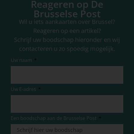
Reageren op De
Brusselse Post
Wil u iets aankaarten over Brussel?
Reageren op een artikel?
Schrijf uw boodschap hieronder en wij
contacteren u zo spoedig mogelijk.
Uw naam
Uw E-adres
Een boodschap aan de Brusselse Post