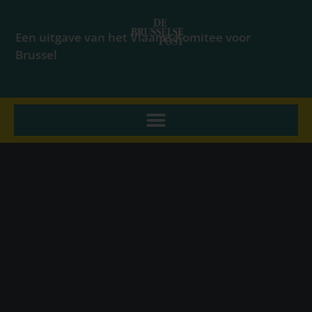
Een uitgave van het Vlaams Komitee voor
Brussel