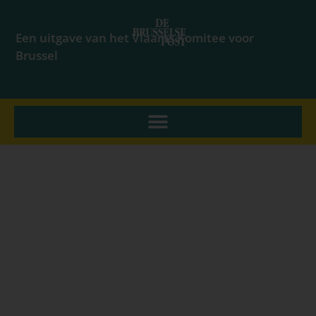
Een uitgave van het Vlaams Komitee voor
Brussel