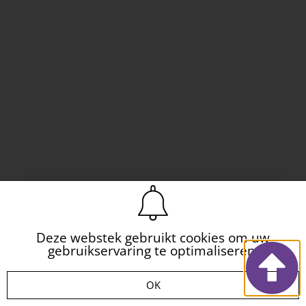
Deze webstek gebruikt cookies om uw
gebruikservaring te optimaliseren.
OK