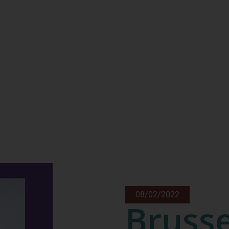
08/02/2022
Brusse