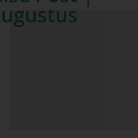
 Augustus