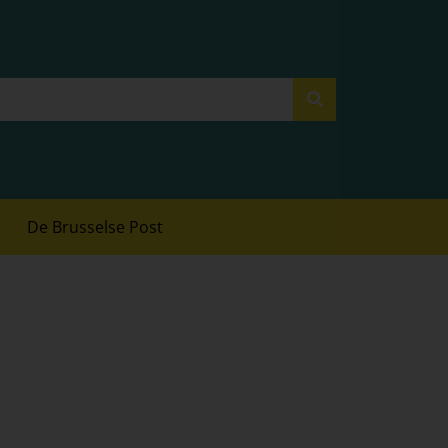
De Brusselse Post