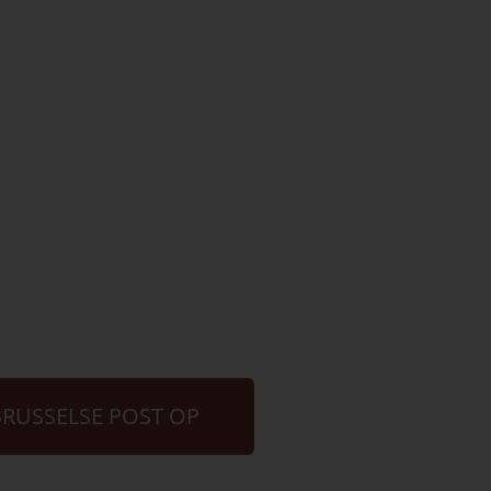
BRUSSELSE POST OP