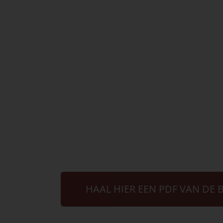
HAAL HIER EEN PDF VAN DE 