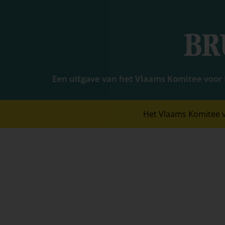
Een uitgave van het Vlaams Komitee voor 
Het Vlaams Komitee v