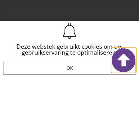
Deze webstek gebruikt cookies om uw
gebruikservaring te optimaliseren.
OK