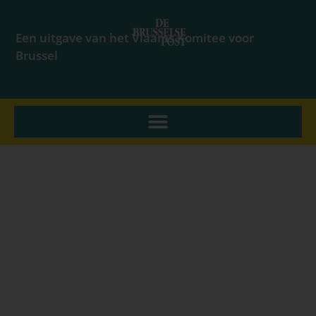
Een uitgave van het Vlaams Komitee voor
Brussel